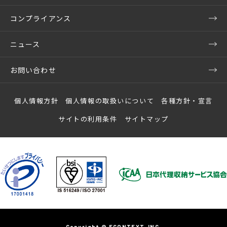
コンプライアンス
ニュース
お問い合わせ
個人情報方針
個人情報の取扱いについて
各種方針・宣言
サイトの利用条件
サイトマップ
Copyright © ECONTEXT, INC.