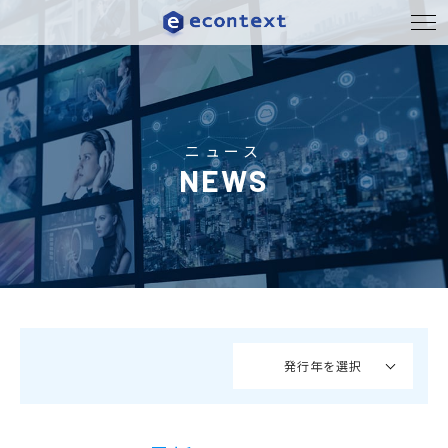
ニュース
NEWS
発行年を選択