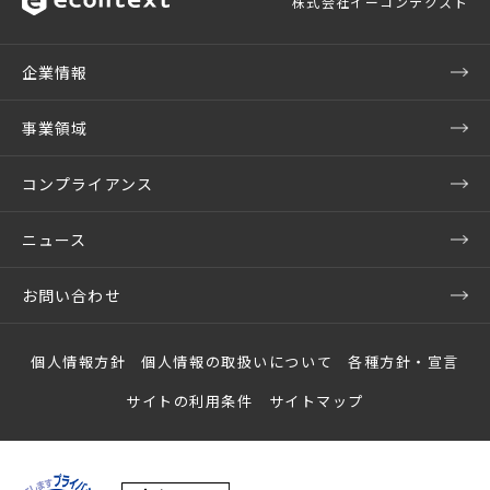
株式会社イーコンテクスト
企業情報
事業領域
コンプライアンス
ニュース
お問い合わせ
個人情報方針
個人情報の取扱いについて
各種方針・宣言
サイトの利用条件
サイトマップ