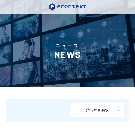
ニュース
NEWS
発行年を選択