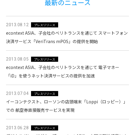
最新のニュース
2013.08.12
プレスリリース
econtext ASIA、子会社のベリトランスを通じて スマートフォン
決済サービス「VeriTrans mPOS」の提供を開始
2013.08.05
プレスリリース
econtext ASIA、子会社のベリトランスを通じて 電子マネー
「iD」を使うネット決済サービスの提供を加速
2013.07.04
プレスリリース
イーコンテクスト、ローソンの店頭端末「Loppi（ロッピー）」
での 航空券直接販売サービスを実現
2013.06.28
プレスリリース