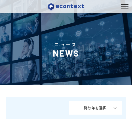
ニュース
NEWS
発行年を選択