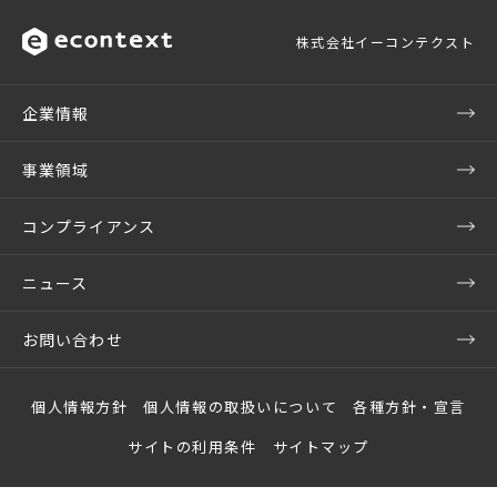
株式会社イーコンテクスト
企業情報
事業領域
コンプライアンス
ニュース
お問い合わせ
個人情報方針
個人情報の取扱いについて
各種方針・宣言
サイトの利用条件
サイトマップ