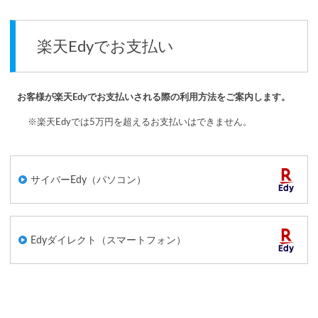
楽天Edyでお支払い
お客様が楽天Edyでお支払いされる際の利用方法をご案内します。
※楽天Edyでは5万円を超えるお支払いはできません。
サイバーEdy（パソコン）
Edyダイレクト（スマートフォン）