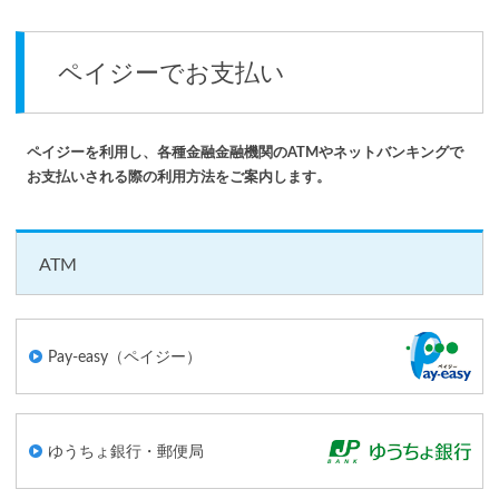
ペイジーでお支払い
ペイジーを利用し、各種金融金融機関のATMやネットバンキングで
お支払いされる際の利用方法をご案内します。
ATM
Pay-easy（ペイジー）
ゆうちょ銀行・郵便局